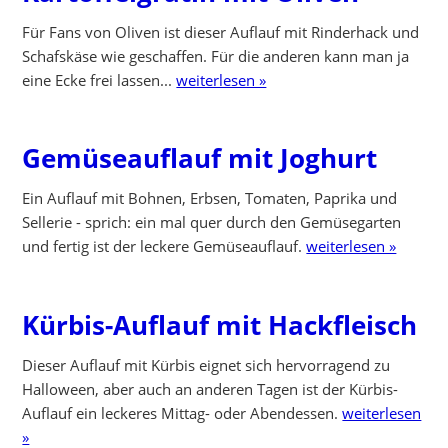
Für Fans von Oliven ist dieser Auflauf mit Rinderhack und
Schafskäse wie geschaffen. Für die anderen kann man ja
eine Ecke frei lassen...
weiterlesen »
Gemüseauflauf mit Joghurt
Ein Auflauf mit Bohnen, Erbsen, Tomaten, Paprika und
Sellerie - sprich: ein mal quer durch den Gemüsegarten
und fertig ist der leckere Gemüseauflauf.
weiterlesen »
Kürbis-Auflauf mit Hackfleisch
Dieser Auflauf mit Kürbis eignet sich hervorragend zu
Halloween, aber auch an anderen Tagen ist der Kürbis-
Auflauf ein leckeres Mittag- oder Abendessen.
weiterlesen
»