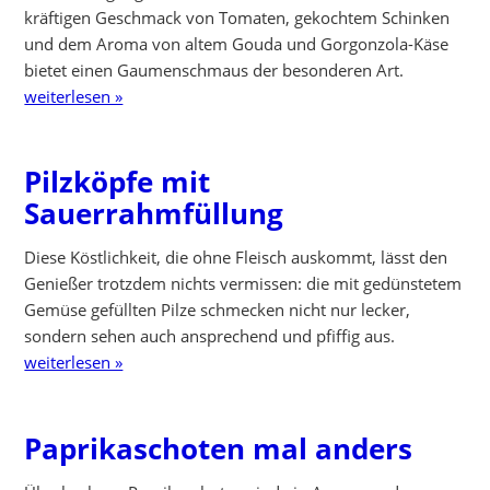
kräftigen Geschmack von Tomaten, gekochtem Schinken
und dem Aroma von altem Gouda und Gorgonzola-Käse
bietet einen Gaumenschmaus der besonderen Art.
weiterlesen »
Pilzköpfe mit
Sauerrahmfüllung
Diese Köstlichkeit, die ohne Fleisch auskommt, lässt den
Genießer trotzdem nichts vermissen: die mit gedünstetem
Gemüse gefüllten Pilze schmecken nicht nur lecker,
sondern sehen auch ansprechend und pfiffig aus.
weiterlesen »
Paprikaschoten mal anders