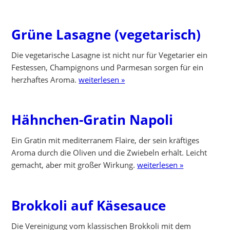
Grüne Lasagne (vegetarisch)
Die vegetarische Lasagne ist nicht nur für Vegetarier ein
Festessen, Champignons und Parmesan sorgen für ein
herzhaftes Aroma.
weiterlesen »
Hähnchen-Gratin Napoli
Ein Gratin mit mediterranem Flaire, der sein kräftiges
Aroma durch die Oliven und die Zwiebeln erhält. Leicht
gemacht, aber mit großer Wirkung.
weiterlesen »
Brokkoli auf Käsesauce
Die Vereinigung vom klassischen Brokkoli mit dem