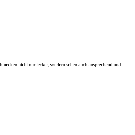
schmecken nicht nur lecker, sondern sehen auch ansprechend und